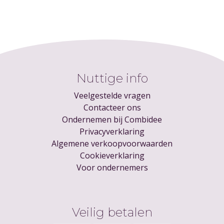
Nuttige info
Veelgestelde vragen
Contacteer ons
Ondernemen bij Combidee
Privacyverklaring
Algemene verkoopvoorwaarden
Cookieverklaring
Voor ondernemers
Veilig betalen