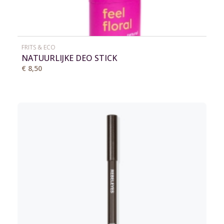
FRITS & ECO
NATUURLIJKE DEO STICK
€ 8,50