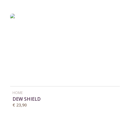
HOME
DEW SHIELD
€ 23,90