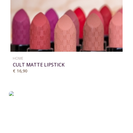
HOME
CULT MATTE LIPSTICK
€ 16,90