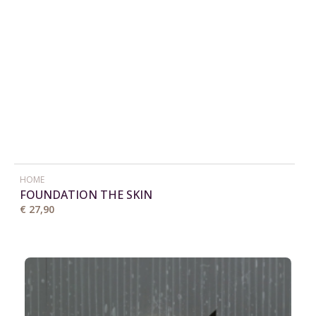
HOME
FOUNDATION THE SKIN
€ 27,90