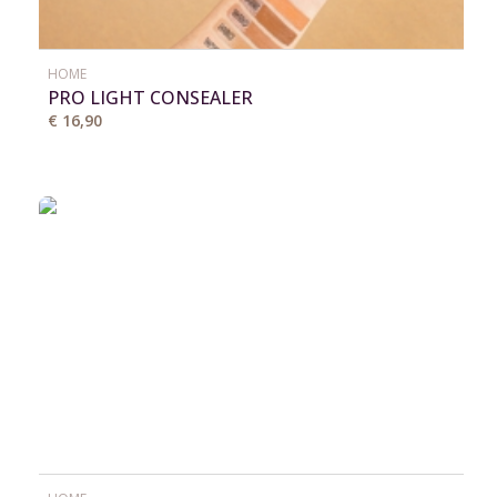
HOME
PRO LIGHT CONSEALER
€ 16,90