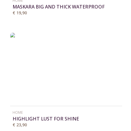
HOME
MASKARA BIG AND THICK WATERPROOF
€ 19,90
HOME
HIGHLIGHT LUST FOR SHINE
€ 23,90