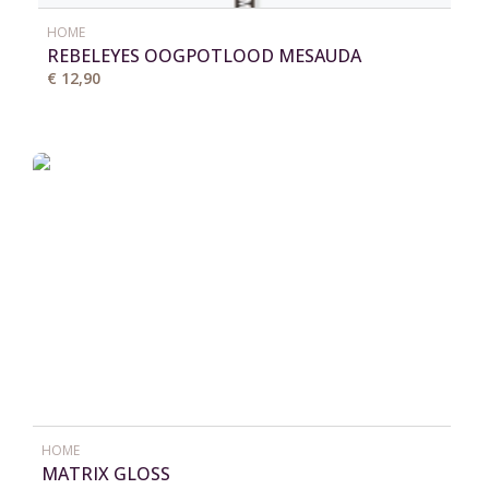
HOME
REBELEYES OOGPOTLOOD MESAUDA
€ 12,90
HOME
MATRIX GLOSS