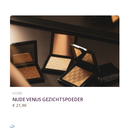
HOME
NUDE VENUS GEZICHTSPOEDER
€ 21,90