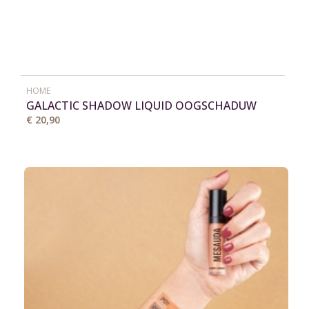
HOME
GALACTIC SHADOW LIQUID OOGSCHADUW
€ 20,90