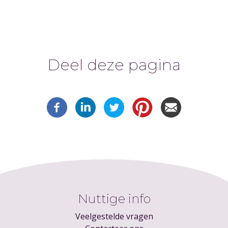
Deel deze pagina
Nuttige info
Veelgestelde vragen