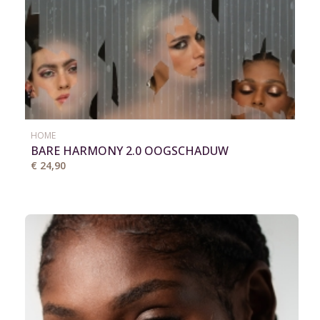
HOME
BARE HARMONY 2.0 OOGSCHADUW
€ 24,90