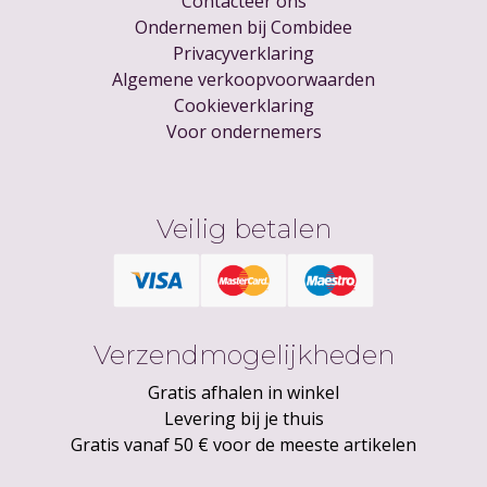
Contacteer ons
Ondernemen bij Combidee
Privacyverklaring
Algemene verkoopvoorwaarden
Cookieverklaring
Voor ondernemers
Veilig betalen
Verzendmogelijkheden
Gratis afhalen in winkel
Levering bij je thuis
Gratis vanaf 50 € voor de meeste artikelen