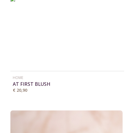
HOME
AT FIRST BLUSH
€ 20,90