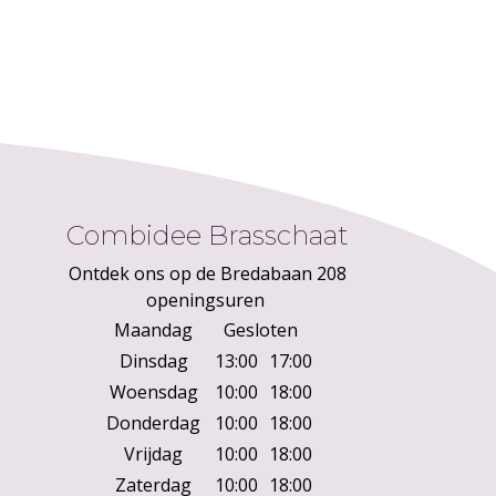
Combidee Brasschaat
Ontdek ons op de Bredabaan 208
openingsuren
Maandag
Gesloten
Dinsdag
13:00
17:00
Woensdag
10:00
18:00
Donderdag
10:00
18:00
Vrijdag
10:00
18:00
Zaterdag
10:00
18:00