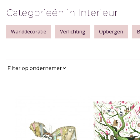
Categorieën in Interieur
Wanddecoratie
Verlichting
Opbergen
B