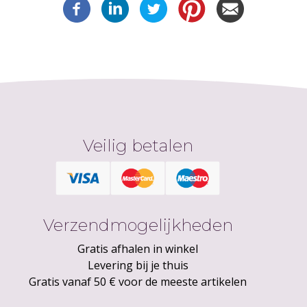
Veilig betalen
Verzendmogelijkheden
Gratis afhalen in winkel
Levering bij je thuis
Gratis vanaf 50 € voor de meeste artikelen