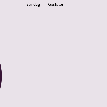
Zondag
Gesloten