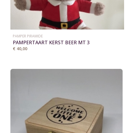
PAMPER PIRAMIDE
PAMPERTAART KERST BEER MT 3
€ 40,00