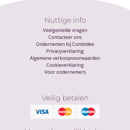
Nuttige info
Veelgestelde vragen
Contacteer ons
Ondernemen bij Combidee
Privacyverklaring
Algemene verkoopvoorwaarden
Cookieverklaring
Voor ondernemers
Veilig betalen