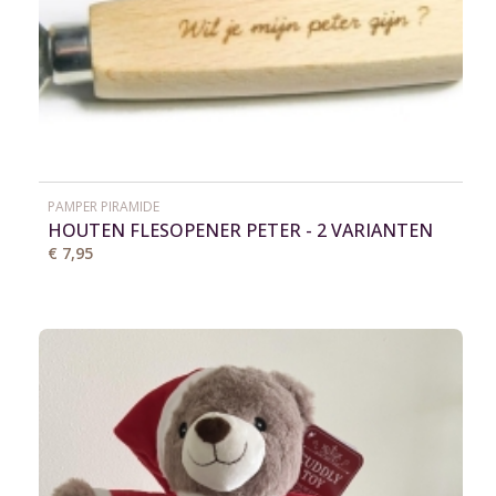
PAMPER PIRAMIDE
HOUTEN FLESOPENER PETER - 2 VARIANTEN
€ 7,95