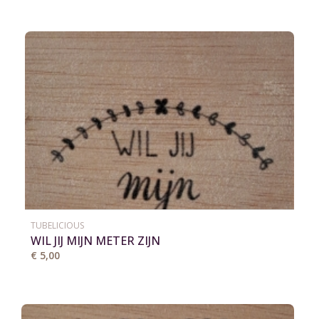
TUBELICIOUS
WIL JIJ MIJN METER ZIJN
€ 5,00