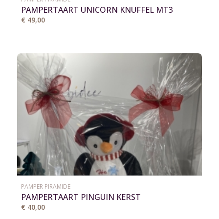
PAMPERTAART UNICORN KNUFFEL MT3
€ 49,00
PAMPER PIRAMIDE
PAMPERTAART PINGUIN KERST
€ 40,00