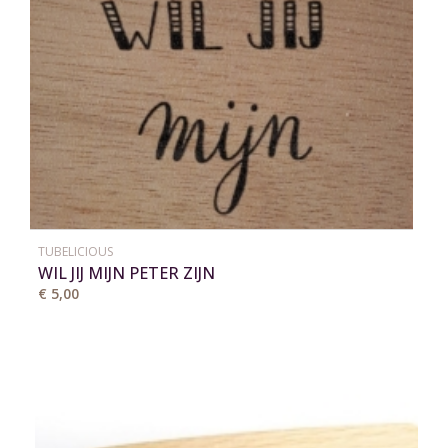
TUBELICIOUS
WIL JIJ MIJN PETER ZIJN
€ 5,00