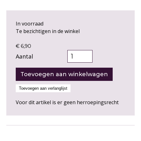
In voorraad
Te bezichtigen in de winkel
€ 6,90
Aantal
Voor dit artikel is er geen herroepingsrecht