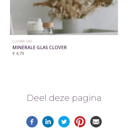
CLOVER GIN
MINERALE GLAS CLOVER
€ 4,75
Deel deze pagina