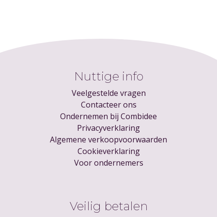
Nuttige info
Veelgestelde vragen
Contacteer ons
Ondernemen bij Combidee
Privacyverklaring
Algemene verkoopvoorwaarden
Cookieverklaring
Voor ondernemers
Veilig betalen