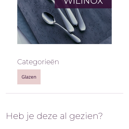
WILINOX
Categorieën
Glazen
Heb je deze al gezien?