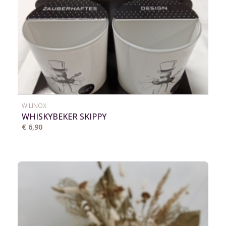
WILINOX
WHISKYBEKER SKIPPY
€ 6,90