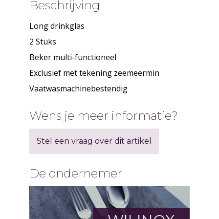
Beschrijving
Long drinkglas
2 Stuks
Beker multi-functioneel
Exclusief met tekening zeemeermin
Vaatwasmachinebestendig
Wens je meer informatie?
Stel een vraag over dit artikel
De ondernemer