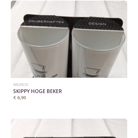
WILINOX
SKIPPY HOGE BEKER
€ 6,90