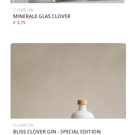
CLOVER GIN
MINERALE GLAS CLOVER
€ 4,75
CLOVER GIN
BLISS CLOVER GIN - SPECIAL EDITION