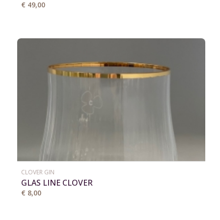
€ 49,00
CLOVER GIN
GLAS LINE CLOVER
€ 8,00