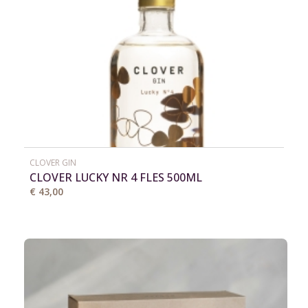
CLOVER GIN
CLOVER LUCKY NR 4 FLES 500ML
€ 43,00