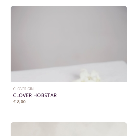
CLOVER GIN
CLOVER HOBSTAR
€ 8,00