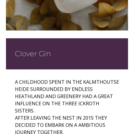
Clover Gin
A CHILDHOOD SPENT IN THE KALMTHOUTSE
HEIDE SURROUNDED BY ENDLESS
HEATHLAND AND GREENERY HAD A GREAT
INFLUENCE ON THE THREE ICKROTH
SISTERS.
AFTER LEAVING THE NEST IN 2015 THEY
DECIDED TO EMBARK ON A AMBITIOUS
JOURNEY TOGETHER.