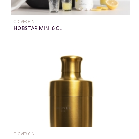
CLOVER GIN
HOBSTAR MINI 6 CL
CLOVER GIN