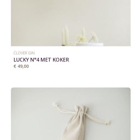
CLOVER GIN
LUCKY N°4 MET KOKER
€ 49,00