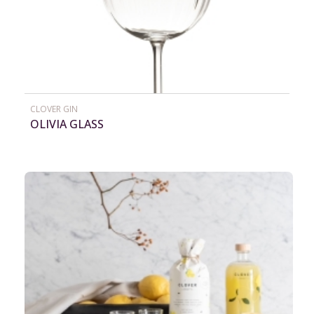
CLOVER GIN
OLIVIA GLASS