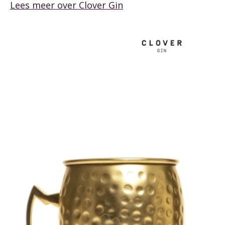
Lees meer over
Clover Gin