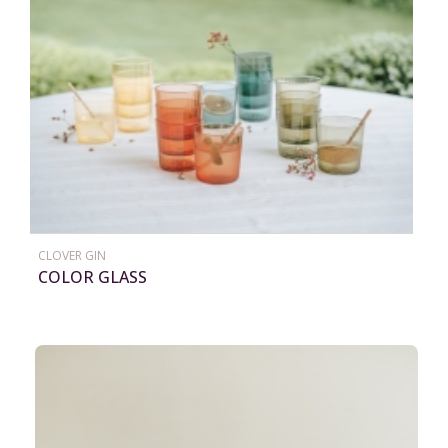
CLOVER GIN
COLOR GLASS