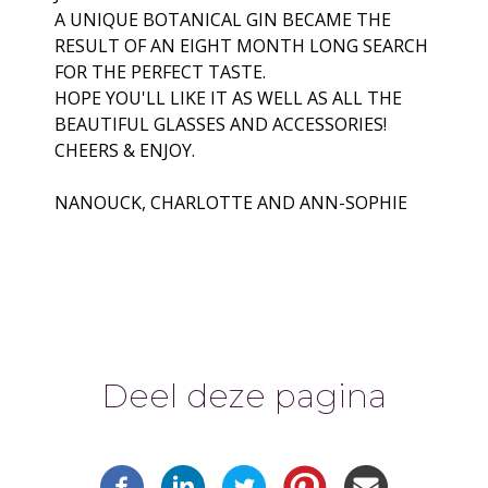
A UNIQUE BOTANICAL GIN BECAME THE
RESULT OF AN EIGHT MONTH LONG SEARCH
FOR THE PERFECT TASTE.
HOPE YOU'LL LIKE IT AS WELL AS ALL THE
BEAUTIFUL GLASSES AND ACCESSORIES!
CHEERS & ENJOY.
NANOUCK, CHARLOTTE AND ANN-SOPHIE
Deel deze pagina