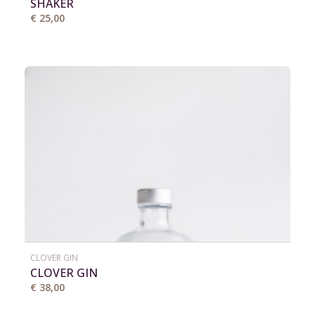
SHAKER
€ 25,00
CLOVER GIN
CLOVER GIN
€ 38,00