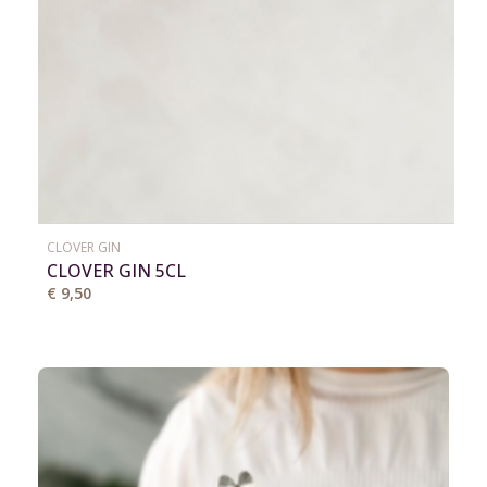
CLOVER GIN
CLOVER GIN 5CL
€ 9,50