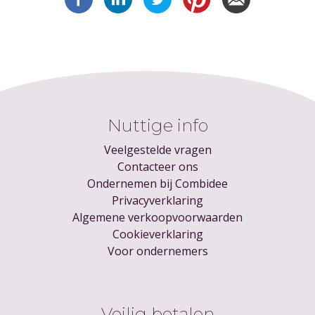
Nuttige info
Veelgestelde vragen
Contacteer ons
Ondernemen bij Combidee
Privacyverklaring
Algemene verkoopvoorwaarden
Cookieverklaring
Voor ondernemers
Veilig betalen