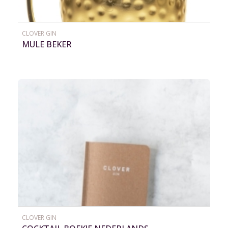
CLOVER GIN
MULE BEKER
CLOVER GIN