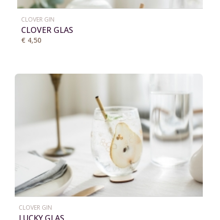
CLOVER GIN
CLOVER GLAS
€ 4,50
CLOVER GIN
LUCKY GLAS