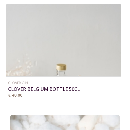
CLOVER GIN
CLOVER BELGIUM BOTTLE 50CL
€ 40,00