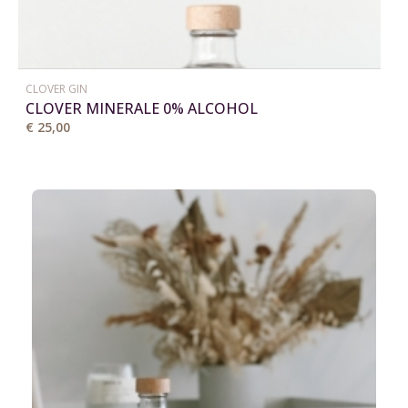
CLOVER GIN
CLOVER MINERALE 0% ALCOHOL
€ 25,00