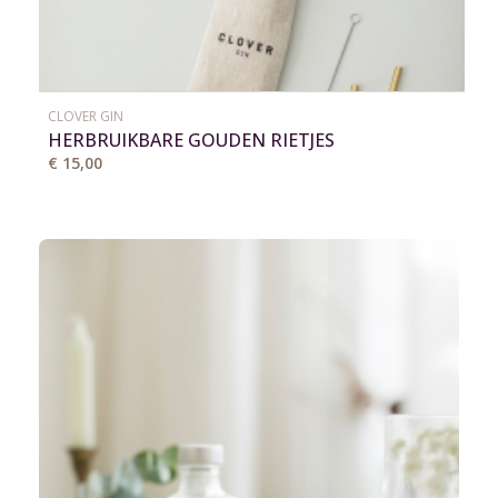
CLOVER GIN
HERBRUIKBARE GOUDEN RIETJES
€ 15,00