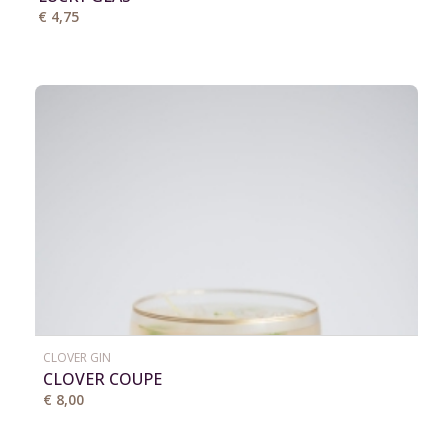
€ 4,75
CLOVER GIN
CLOVER COUPE
€ 8,00