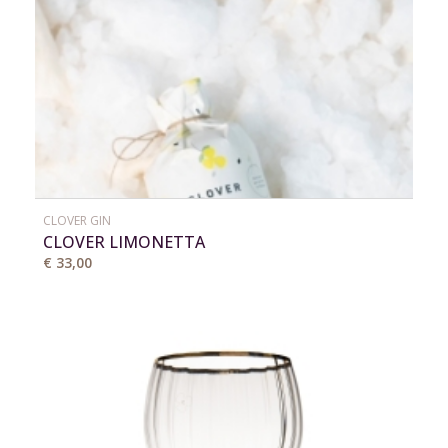
CLOVER GIN
CLOVER LIMONETTA
€ 33,00