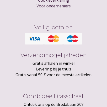
Cookieverklaring
Voor ondernemers
Veilig betalen
Verzendmogelijkheden
Gratis afhalen in winkel
Levering bij je thuis
Gratis vanaf 50 € voor de meeste artikelen
Combidee Brasschaat
Ontdek ons op de Bredabaan 208