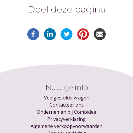
Deel deze pagina
Nuttige info
Veelgestelde vragen
Contacteer ons
Ondernemen bij Combidee
Privacyverklaring
Algemene verkoopvoorwaarden