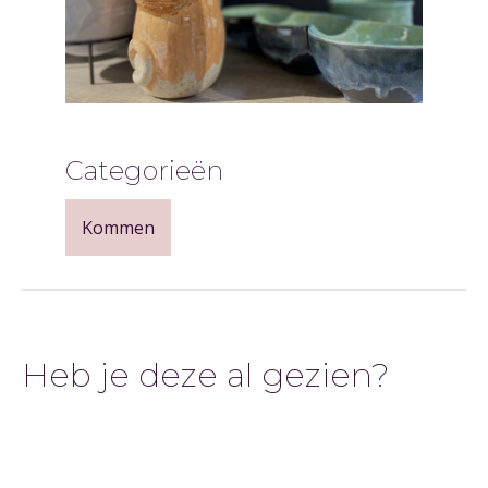
Categorieën
Kommen
Heb je deze al gezien?