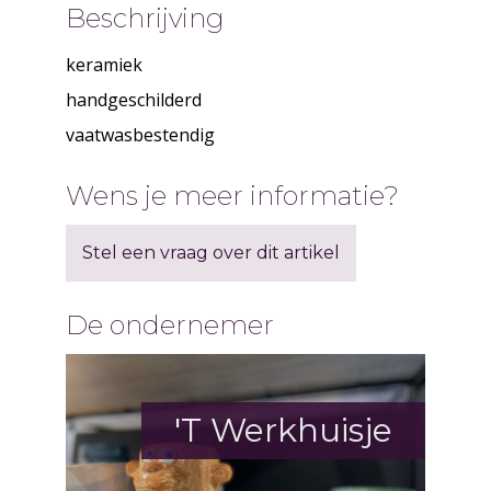
Beschrijving
keramiek
handgeschilderd
vaatwasbestendig
Wens je meer informatie?
Stel een vraag over dit artikel
De ondernemer
'T Werkhuisje