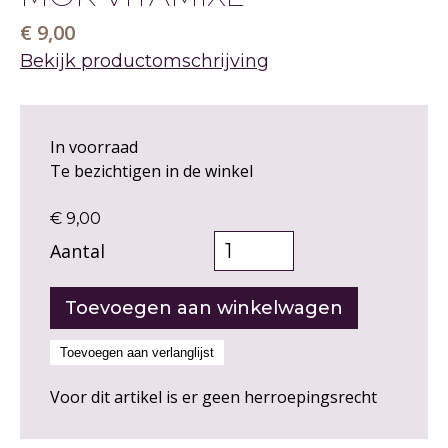
€ 9,00
Bekijk productomschrijving
In voorraad
Te bezichtigen in de winkel
€ 9,00
Aantal
Voor dit artikel is er geen herroepingsrecht