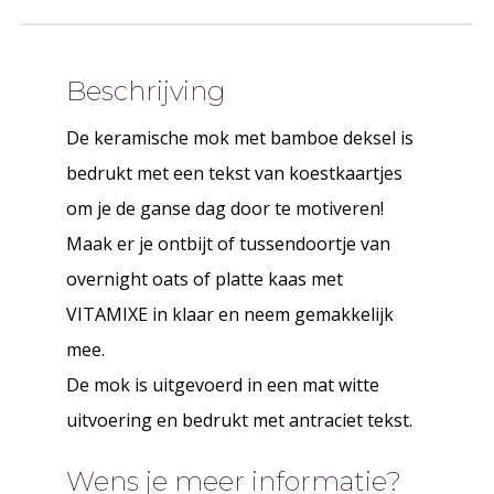
Beschrijving
De keramische mok met bamboe deksel is
bedrukt met een tekst van koestkaartjes
om je de ganse dag door te motiveren!
Maak er je ontbijt of tussendoortje van
overnight oats of platte kaas met
VITAMIXE in klaar en neem gemakkelijk
mee.
De mok is uitgevoerd in een mat witte
uitvoering en bedrukt met antraciet tekst.
Wens je meer informatie?