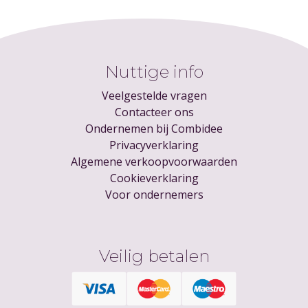
Nuttige info
Veelgestelde vragen
Contacteer ons
Ondernemen bij Combidee
Privacyverklaring
Algemene verkoopvoorwaarden
Cookieverklaring
Voor ondernemers
Veilig betalen