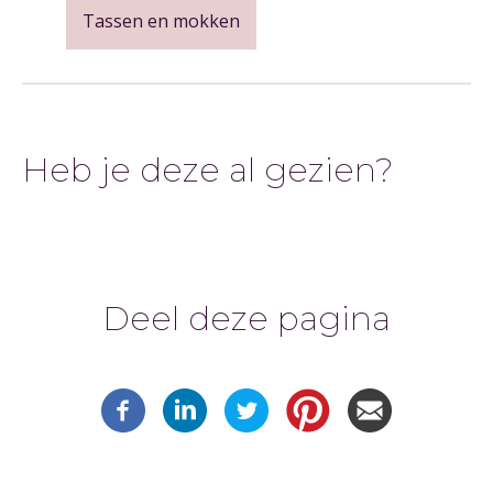
Tassen en mokken
Heb je deze al gezien?
Deel deze pagina