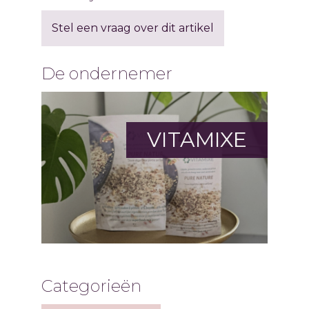
Stel een vraag over dit artikel
De ondernemer
VITAMIXE
Categorieën