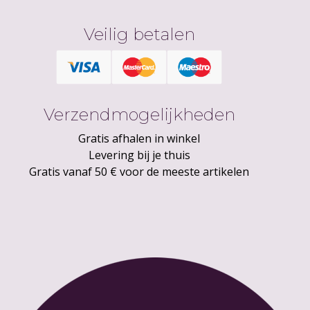
Veilig betalen
Verzendmogelijkheden
Gratis afhalen in winkel
Levering bij je thuis
Gratis vanaf 50 € voor de meeste artikelen