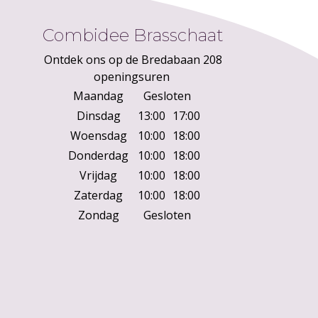
Combidee Brasschaat
Ontdek ons op de Bredabaan 208
openingsuren
Maandag
Gesloten
Dinsdag
13:00
17:00
Woensdag
10:00
18:00
Donderdag
10:00
18:00
Vrijdag
10:00
18:00
Zaterdag
10:00
18:00
Zondag
Gesloten