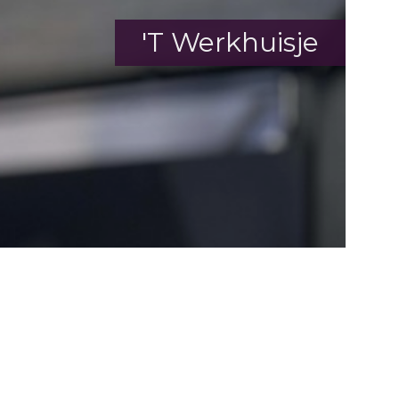
'T Werkhuisje