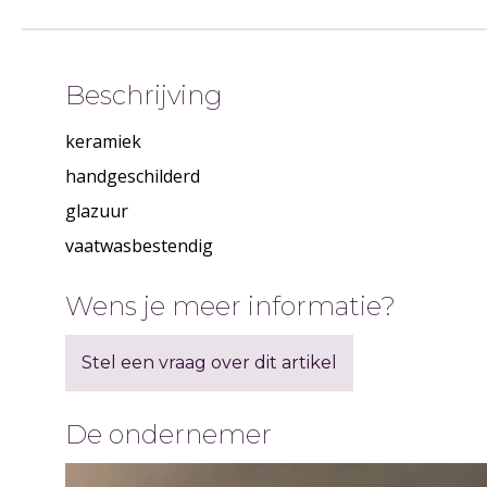
Beschrijving
keramiek
handgeschilderd
glazuur
vaatwasbestendig
Wens je meer informatie?
Stel een vraag over dit artikel
De ondernemer