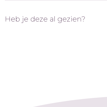
Heb je deze al gezien?