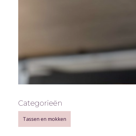
Categorieën
Tassen en mokken