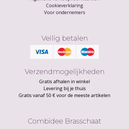
Cookieverklaring
Voor ondernemers
Veilig betalen
Verzendmogelijkheden
Gratis afhalen in winkel
Levering bij je thuis
Gratis vanaf 50 € voor de meeste artikelen
Combidee Brasschaat