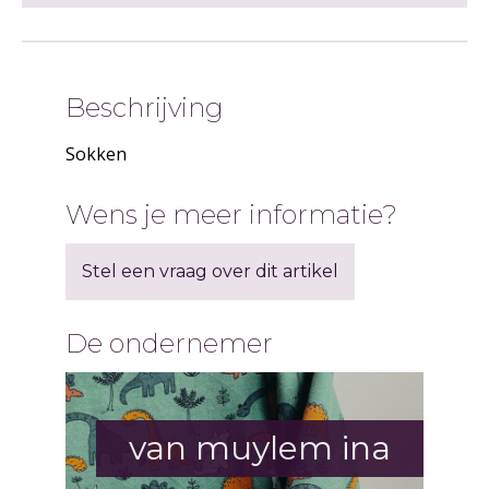
Beschrijving
Sokken
Wens je meer informatie?
Stel een vraag over dit artikel
De ondernemer
van muylem ina