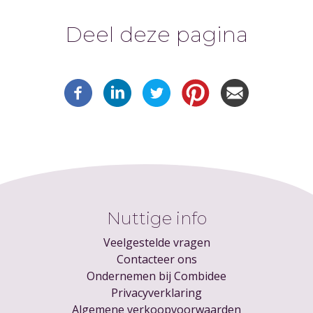
Deel deze pagina
Nuttige info
Veelgestelde vragen
Contacteer ons
Ondernemen bij Combidee
Privacyverklaring
Algemene verkoopvoorwaarden