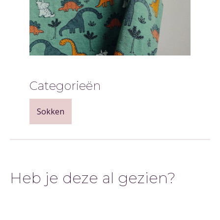
Categorieën
Sokken
Heb je deze al gezien?