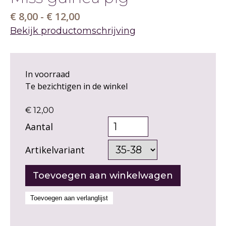
€ 8,00 - € 12,00
Bekijk productomschrijving
In voorraad
Te bezichtigen in de winkel
€ 12,00
Aantal
Artikelvariant