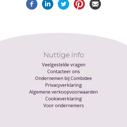
Nuttige info
Veelgestelde vragen
Contacteer ons
Ondernemen bij Combidee
Privacyverklaring
Algemene verkoopvoorwaarden
Cookieverklaring
Voor ondernemers