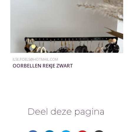
ILSE.POELS@HOTMAIL.COM
OORBELLEN REKJE ZWART
Deel deze pagina