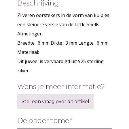
Beschrijving
Zilveren oorstekers in de vorm van kuipjes,
een kleinere versie van de Little Shells.
Afmetingen:
Breedte : 6 mm Dikte : 3 mm Lengte : 6 mm
Materiaal:
Dit juweel is vervaardigd uit 925 sterling
zilver
Wens je meer informatie?
Stel een vraag over dit artikel
De ondernemer