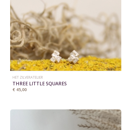
HET ZILVERATELIER
THREE LITTLE SQUARES
€ 45,00