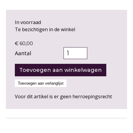
In voorraad
Te bezichtigen in de winkel
€ 60,00
Aantal
Voor dit artikel is er geen herroepingsrecht