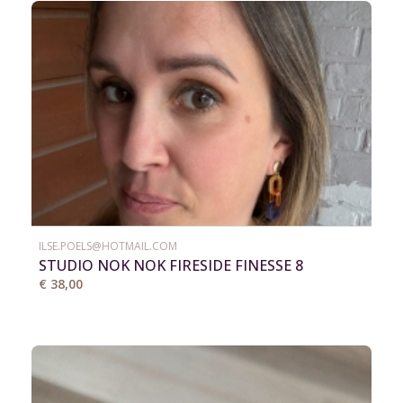
ILSE.POELS@HOTMAIL.COM
STUDIO NOK NOK FIRESIDE FINESSE 8
€ 38,00