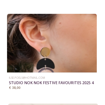
ILSE.POELS@HOTMAIL.COM
STUDIO NOK NOK FESTIVE FAVOURITES 2025 4
€ 38,00