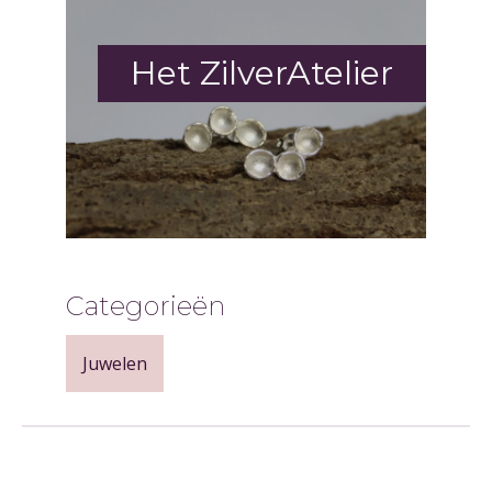
Het ZilverAtelier
Categorieën
Juwelen