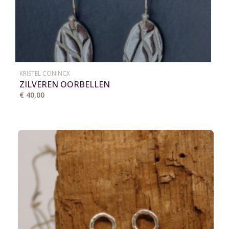
KRISTEL CONINCX
ZILVEREN OORBELLEN
€ 40,00