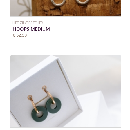
HET ZILVERATELIER
HOOPS MEDIUM
€ 52,50