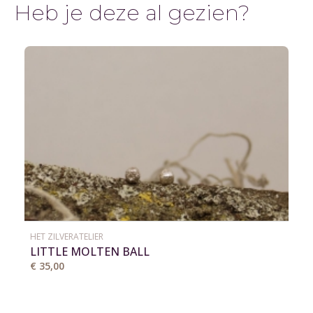
Heb je deze al gezien?
HET ZILVERATELIER
LITTLE MOLTEN BALL
€ 35,00