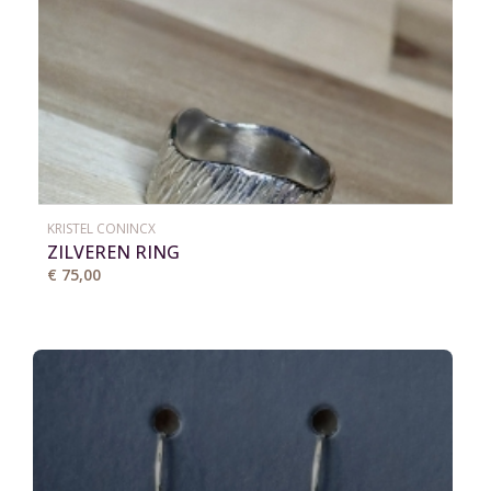
KRISTEL CONINCX
ZILVEREN RING
€ 75,00