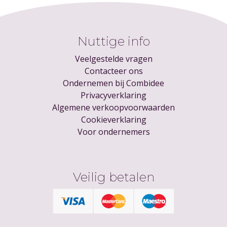
Nuttige info
Veelgestelde vragen
Contacteer ons
Ondernemen bij Combidee
Privacyverklaring
Algemene verkoopvoorwaarden
Cookieverklaring
Voor ondernemers
Veilig betalen