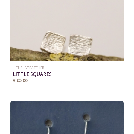
HET ZILVERATELIER
LITTLE SQUARES
€ 65,00