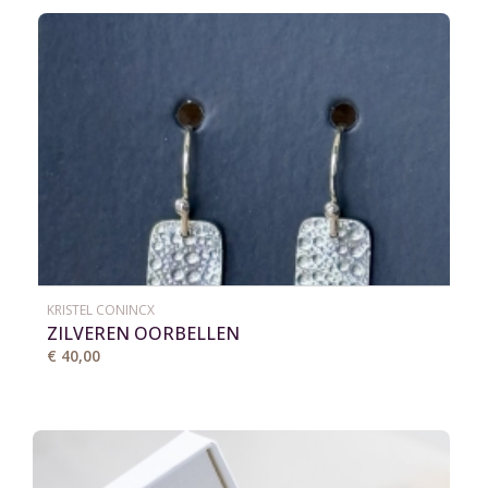
KRISTEL CONINCX
ZILVEREN OORBELLEN
€ 40,00