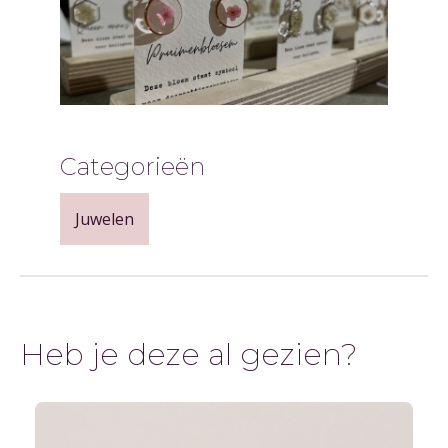
Categorieën
Juwelen
Heb je deze al gezien?