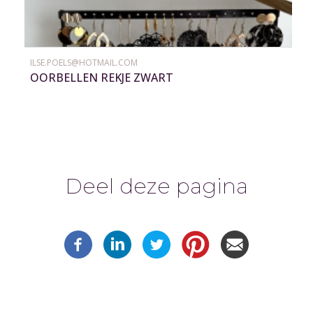
ILSE.POELS@HOTMAIL.COM
OORBELLEN REKJE ZWART
Deel deze pagina