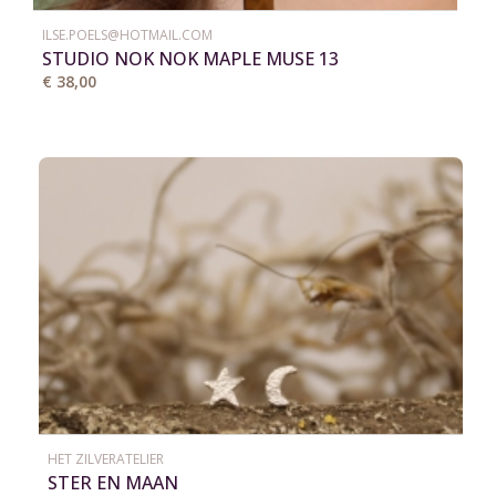
ILSE.POELS@HOTMAIL.COM
STUDIO NOK NOK MAPLE MUSE 13
€ 38,00
HET ZILVERATELIER
STER EN MAAN