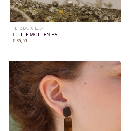
HET ZILVERATELIER
LITTLE MOLTEN BALL
€ 35,00