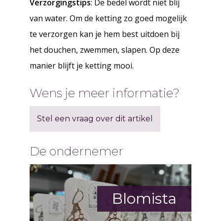
Verzorgingstips
: De bedel wordt niet blij
van water. Om de ketting zo goed mogelijk
te verzorgen kan je hem best uitdoen bij
het douchen, zwemmen, slapen. Op deze
manier blijft je ketting mooi.
Wens je meer informatie?
Stel een vraag over dit artikel
De ondernemer
Blomista