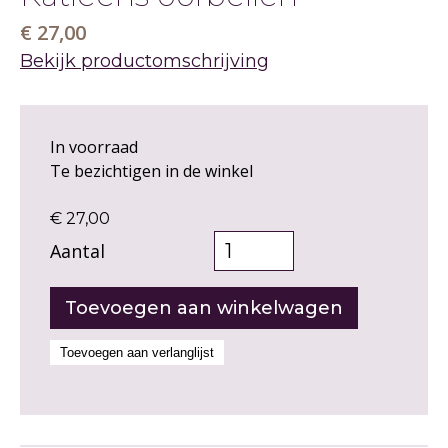
€ 27,00
Bekijk productomschrijving
In voorraad
Te bezichtigen in de winkel
€ 27,00
Aantal