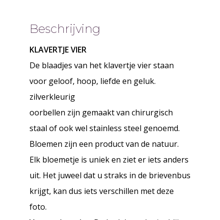
Beschrijving
KLAVERTJE VIER
De blaadjes van het klavertje vier staan
voor geloof, hoop, liefde en geluk.
zilverkleurig
oorbellen zijn gemaakt van chirurgisch
staal of ook wel stainless steel genoemd.
Bloemen zijn een product van de natuur.
Elk bloemetje is uniek en ziet er iets anders
uit. Het juweel dat u straks in de brievenbus
krijgt, kan dus iets verschillen met deze
foto.