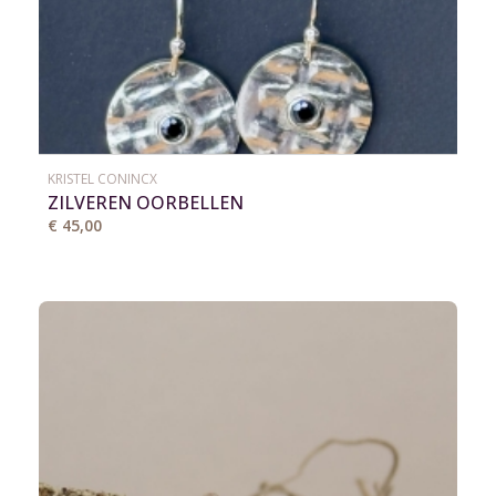
KRISTEL CONINCX
ZILVEREN OORBELLEN
€ 45,00