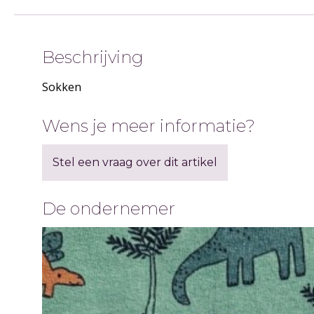
Beschrijving
Sokken
Wens je meer informatie?
Stel een vraag over dit artikel
De ondernemer