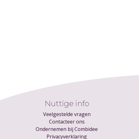
Nuttige info
Veelgestelde vragen
Contacteer ons
Ondernemen bij Combidee
Privacyverklaring