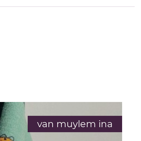
van muylem ina