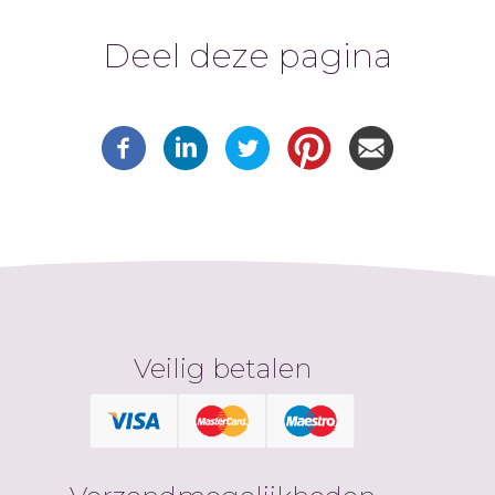
Deel deze pagina
Veilig betalen