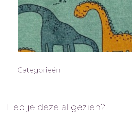
Categorieën
Heb je deze al gezien?