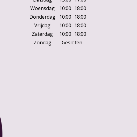
Woensdag
10:00
18:00
Donderdag
10:00
18:00
Vrijdag
10:00
18:00
Zaterdag
10:00
18:00
Zondag
Gesloten