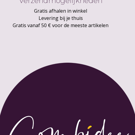
Verzendmogelijkheden
Gratis afhalen in winkel
Levering bij je thuis
Gratis vanaf 50 € voor de meeste artikelen