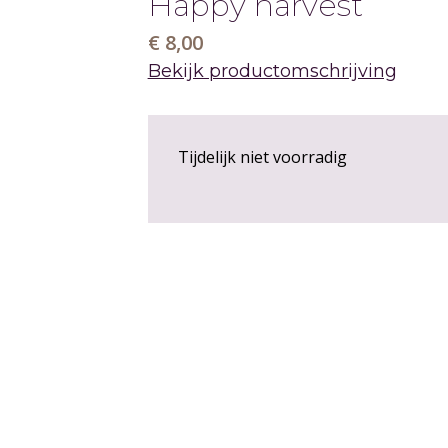
Happy harvest
€ 8,00
Bekijk productomschrijving
Tijdelijk niet voorradig